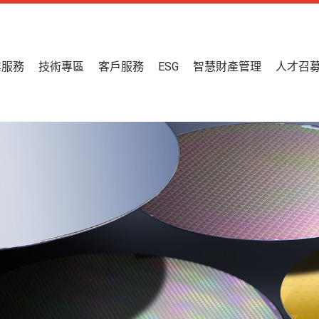
業服務
技術專區
客戶服務
ESG
智慧財產管理
人才召