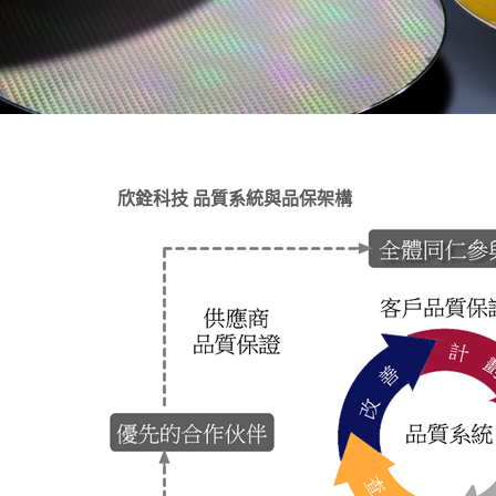
欣銓科技 品質系統與品保架構