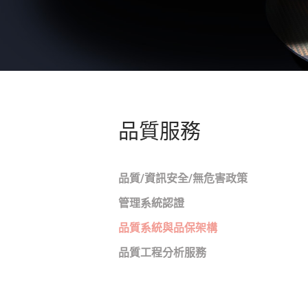
品質服務
品質/資訊安全/無危害政策
管理系統認證
品質系統與品保架構
品質工程分析服務