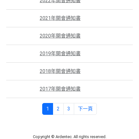
2022年開會通知書
2021年開會通知書
2020年開會通知書
2019年開會通知書
2018年開會通知書
2017年開會通知書
1
2
3
下一頁
Copyright © Ardentec. All rights reserved.