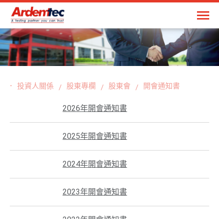
投資人關係
股東專欄
股東會
開會通知書
2026年開會通知書
2025年開會通知書
2024年開會通知書
2023年開會通知書