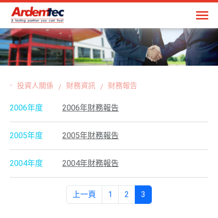
投資人關係
財務資訊
財務報告
2006年度
2006年財務報告
2005年度
2005年財務報告
2004年度
2004年財務報告
上一頁
1
2
3