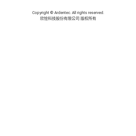
Copyright © Ardentec. All rights reserved.
欣铨科技股份有限公司 版权所有