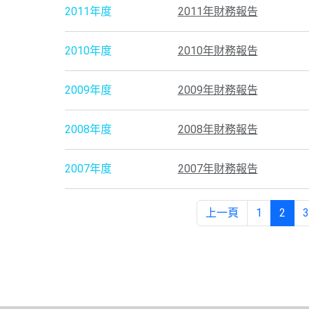
2011年度
2011年財務報告
2010年度
2010年財務報告
2009年度
2009年財務報告
2008年度
2008年財務報告
2007年度
2007年財務報告
上一頁
1
2
3