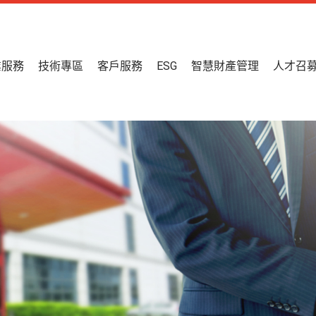
業服務
技術專區
客戶服務
ESG
智慧財產管理
人才召