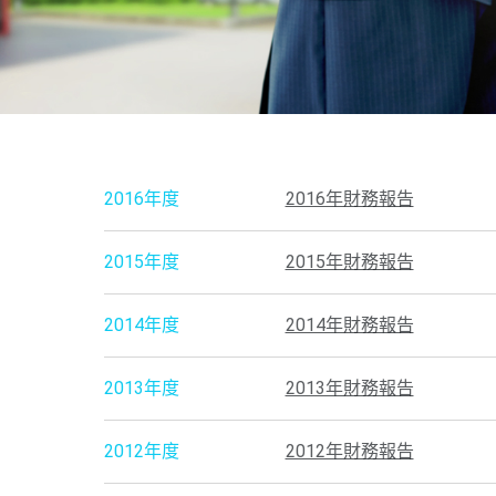
2016年度
2016年財務報告
2015年度
2015年財務報告
2014年度
2014年財務報告
2013年度
2013年財務報告
2012年度
2012年財務報告