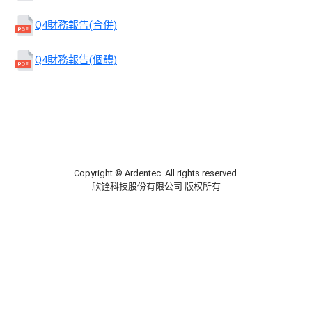
Q4財務報告(合併)
Q4財務報告(個體)
Copyright © Ardentec. All rights reserved.
欣铨科技股份有限公司 版权所有