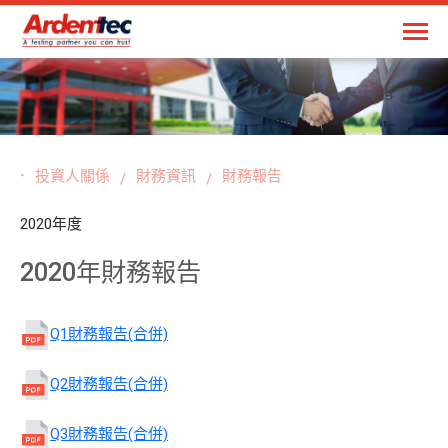
投資人關係
財務資訊
財務報告
2020年度
2020年財務報告
Q1財務報告(合併)
Q2財務報告(合併)
Q3財務報告(合併)