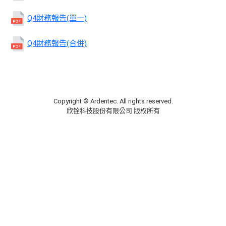
Q4財務報告(單一)
Q4財務報告(合併)
Copyright © Ardentec. All rights reserved.
欣铨科技股份有限公司 版权所有