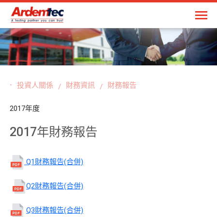
投資人關係
財務資訊
財務報告
2017年度
2017年財務報告
Q1財務報告(合併)
Q2財務報告(合併)
Q3財務報告(合併)